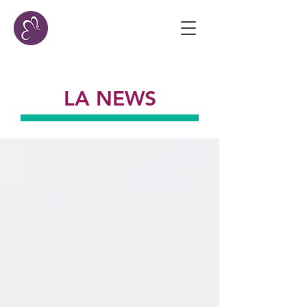
LA NEWS